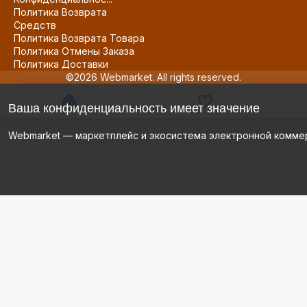
Политика Возврата
Средств
Политика Возврата Товара
Политика Отмены Заказа
Политика Доставки
©2026 Webmarket. All rights reserved.
Ваша конфиденциальность имеет значение
Webmarket — маркетплейс и экосистема электронной комме