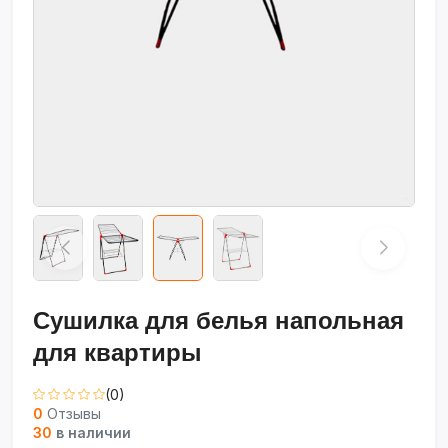
Сушилка для белья напольная
для квартиры
(0)
0
Отзывы
30
в наличии