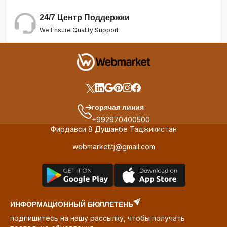
24/7 Центр Поддержки
We Ensure Quality Support
горячая линия
+992970400500
Фирдавси 8 Душанбе Таджикистан
webmarket.tj@gmail.com
ИНФОРМАЦИОННЫЙ БЮЛЛЕТЕНЬ
подпишитесь на нашу рассылку, чтобы получать