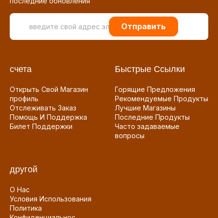
последние обновления
Отправить
счета
Быстрые Ссылки
Открыть Свой Магазин
Горящие Предложения
профиль
Рекомендуемые Продукты
Отслеживать Заказ
Лучшие Магазины
Помощь И Поддержка
Последние Продукты
Билет Поддержки
Часто задаваемые
вопросы
другой
О Нас
Условия Использования
Политика
Конфиденциальнос...