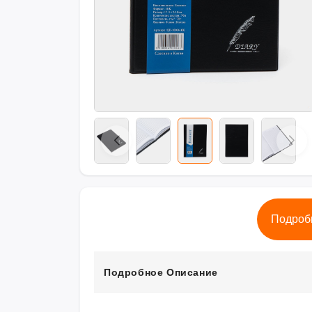
Подроб
Подробное Описание