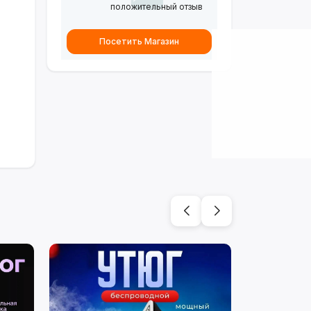
положительный отзыв
Посетить Магазин