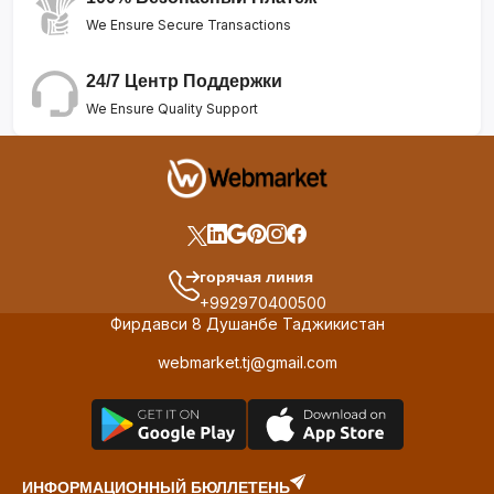
We Ensure Secure Transactions
24/7 Центр Поддержки
We Ensure Quality Support
горячая линия
+992970400500
Фирдавси 8 Душанбе Таджикистан
webmarket.tj@gmail.com
ИНФОРМАЦИОННЫЙ БЮЛЛЕТЕНЬ