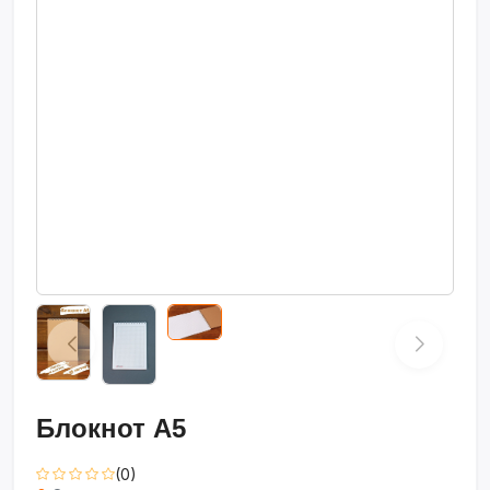
Блокнот A5
(0)