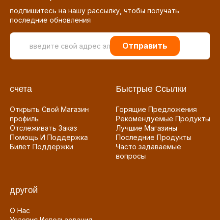
подпишитесь на нашу рассылку, чтобы получать
последние обновления
Отправить
счета
Быстрые Ссылки
Открыть Свой Магазин
Горящие Предложения
профиль
Рекомендуемые Продукты
Отслеживать Заказ
Лучшие Магазины
Помощь И Поддержка
Последние Продукты
Билет Поддержки
Часто задаваемые
вопросы
другой
О Нас
Условия Использования