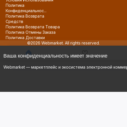
Политика
Конфиденциальнос...
Политика Возврата
Средств
Политика Возврата Товара
Политика Отмены Заказа
Политика Доставки
©2026 Webmarket. All rights reserved.
Ваша конфиденциальность имеет значение
Webmarket — маркетплейс и экосистема электронной комме