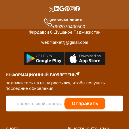
горячая линия
+992970400500
Фирдавси 8 Душанбе Таджикистан
webmarket.tj@gmail.com
ИНФОРМАЦИОННЫЙ БЮЛЛЕТЕНЬ
подпишитесь на нашу рассылку, чтобы получать
последние обновления
Отправить
счета
Быстрые Ссылки