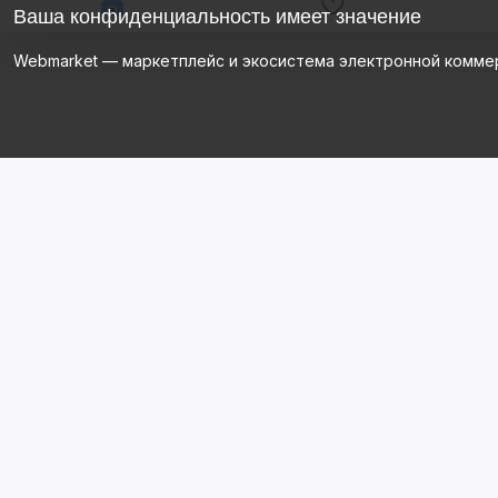
Ваша конфиденциальность имеет значение
Webmarket — маркетплейс и экосистема электронной комме