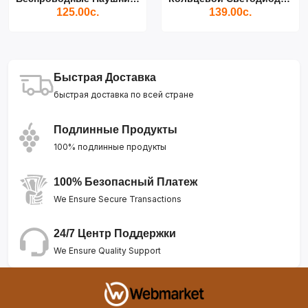
125.00с.
139.00с.
Быстрая Доставка
быстрая доставка по всей стране
Подлинные Продукты
100% подлинные продукты
100% Безопасный Платеж
We Ensure Secure Transactions
24/7 Центр Поддержки
We Ensure Quality Support