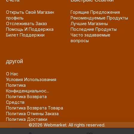
Открыть Свой Магазин
Горящие Предложения
профиль
Рекомендуемые Продукты
Отслеживать Заказ
Лучшие Магазины
Помощь И Поддержка
Последние Продукты
Билет Поддержки
Часто задаваемые
вопросы
другой
О Нас
Условия Использования
Политика
Конфиденциальнос...
Политика Возврата
Средств
Политика Возврата Товара
Политика Отмены Заказа
Политика Доставки
©2026 Webmarket. All rights reserved.