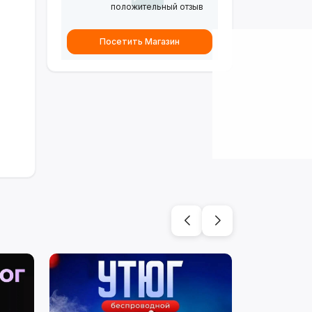
положительный отзыв
Посетить Магазин