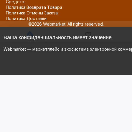
Средств
Политика Возврата Товара
Политика Отмены Заказа
Политика Доставки
©2026 Webmarket. All rights reserved.
Ваша конфиденциальность имеет значение
Webmarket — маркетплейс и экосистема электронной комме