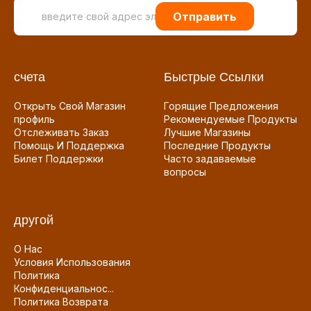
Отправить
счета
Быстрые Ссылки
Открыть Свой Магазин
Горящие Предложения
профиль
Рекомендуемые Продукты
Отслеживать Заказ
Лучшие Магазины
Помощь И Поддержка
Последние Продукты
Билет Поддержки
Часто задаваемые
вопросы
другой
О Нас
Условия Использования
Политика
Конфиденциальнос...
Политика Возврата