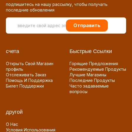
подпишитесь на нашу рассылку, чтобы получать
последние обновления
Отправить
счета
Быстрые Ссылки
Открыть Свой Магазин
Горящие Предложения
профиль
Рекомендуемые Продукты
Отслеживать Заказ
Лучшие Магазины
Помощь И Поддержка
Последние Продукты
Билет Поддержки
Часто задаваемые
вопросы
другой
О Нас
Условия Использования