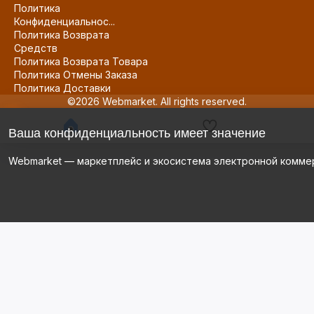
Политика
Конфиденциальнос...
Политика Возврата
Средств
Политика Возврата Товара
Политика Отмены Заказа
Политика Доставки
©2026 Webmarket. All rights reserved.
Ваша конфиденциальность имеет значение
Webmarket — маркетплейс и экосистема электронной комме