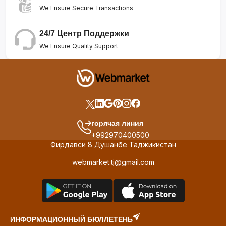
We Ensure Secure Transactions
24/7 Центр Поддержки
We Ensure Quality Support
горячая линия
+992970400500
Фирдавси 8 Душанбе Таджикистан
webmarket.tj@gmail.com
ИНФОРМАЦИОННЫЙ БЮЛЛЕТЕНЬ