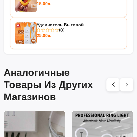
15.00с.
Удлинитель Бытовой...
(0)
25.00с.
Аналогичные
Товары Из Других
Магазинов