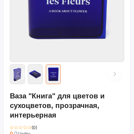
Ваза "Книга" для цветов и
сухоцветов, прозрачная,
интерьерная
(0)
0
Отзывы