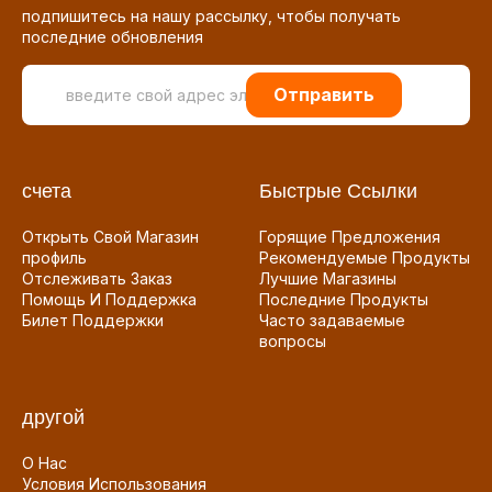
подпишитесь на нашу рассылку, чтобы получать
последние обновления
Отправить
счета
Быстрые Ссылки
Открыть Свой Магазин
Горящие Предложения
профиль
Рекомендуемые Продукты
Отслеживать Заказ
Лучшие Магазины
Помощь И Поддержка
Последние Продукты
Билет Поддержки
Часто задаваемые
вопросы
другой
О Нас
Условия Использования