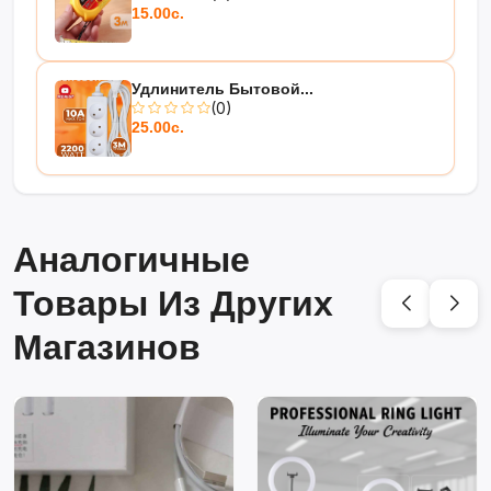
15.00с.
Удлинитель Бытовой...
(0)
25.00с.
Аналогичные
Товары Из Других
Магазинов