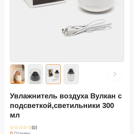
Увлажнитель воздуха Вулкан с
подсветкой,светильники 300
мл
(0)
0
Отзывы