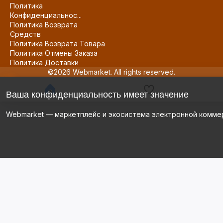
Политика
Конфиденциальнос...
Политика Возврата
Средств
Политика Возврата Товара
Политика Отмены Заказа
Политика Доставки
©2026 Webmarket. All rights reserved.
Ваша конфиденциальность имеет значение
Webmarket — маркетплейс и экосистема электронной комме