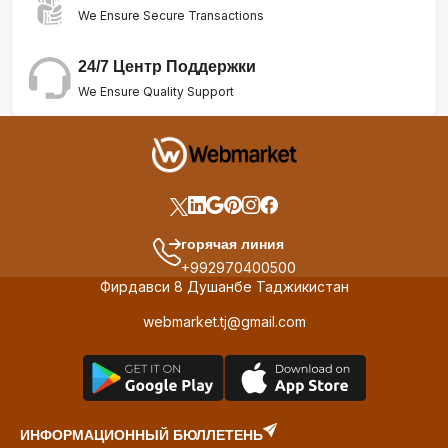
We Ensure Secure Transactions
24/7 Центр Поддержки
We Ensure Quality Support
горячая линия
+992970400500
Фирдавси 8 Душанбе Таджикистан
webmarket.tj@gmail.com
ИНФОРМАЦИОННЫЙ БЮЛЛЕТЕНЬ