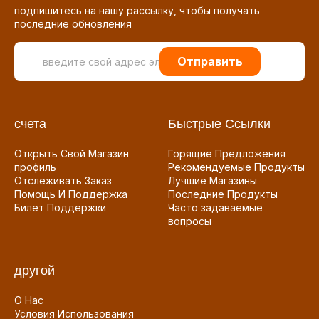
подпишитесь на нашу рассылку, чтобы получать
последние обновления
Отправить
счета
Быстрые Ссылки
Открыть Свой Магазин
Горящие Предложения
профиль
Рекомендуемые Продукты
Отслеживать Заказ
Лучшие Магазины
Помощь И Поддержка
Последние Продукты
Билет Поддержки
Часто задаваемые
вопросы
другой
О Нас
Условия Использования