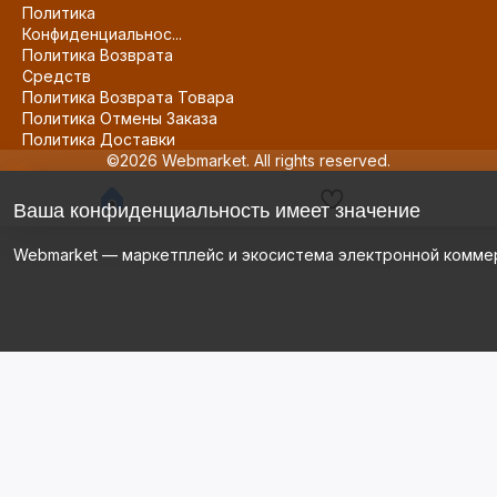
Политика
Конфиденциальнос...
Политика Возврата
Средств
Политика Возврата Товара
Политика Отмены Заказа
Политика Доставки
©2026 Webmarket. All rights reserved.
Ваша конфиденциальность имеет значение
Webmarket — маркетплейс и экосистема электронной комме