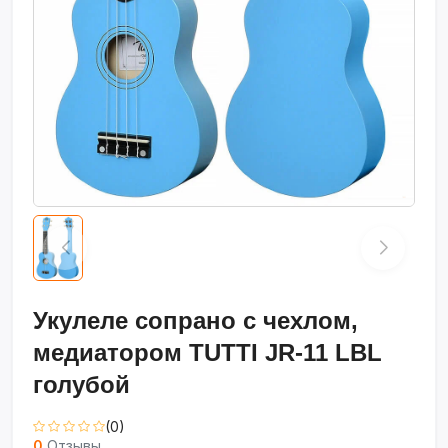
Укулеле сопрано с чехлом,
медиатором TUTTI JR-11 LBL
голубой
(0)
0
Отзывы