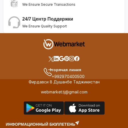
We Ensure Secure Transactions
24/7 Центр Поддержки
We Ensure Quality Support
горячая линия
+992970400500
Фирдавси 8 Душанбе Таджикистан
webmarket.tj@gmail.com
ИНФОРМАЦИОННЫЙ БЮЛЛЕТЕНЬ