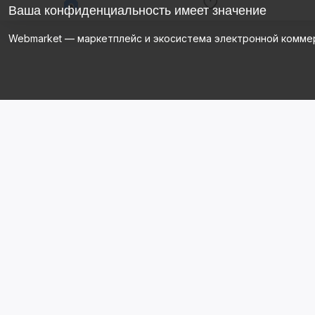
Ваша конфиденциальность имеет значение
Webmarket — маркетплейс и экосистема электронной комме