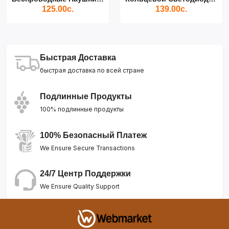
125.00с.
139.00с.
Быстрая Доставка
быстрая доставка по всей стране
Подлинные Продукты
100% подлинные продукты
100% Безопасный Платеж
We Ensure Secure Transactions
24/7 Центр Поддержки
We Ensure Quality Support