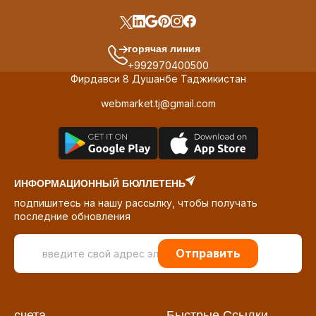
горячая линия
+992970400500
Фирдавси 8 Душанбе Таджикистан
webmarket.tj@gmail.com
ИНФОРМАЦИОННЫЙ БЮЛЛЕТЕНЬ
подпишитесь на нашу рассылку, чтобы получать
последние обновления
Отправить
счета
Быстрые Ссылки