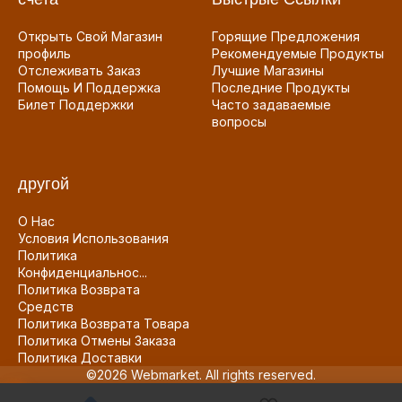
Открыть Свой Магазин
Горящие Предложения
профиль
Рекомендуемые Продукты
Отслеживать Заказ
Лучшие Магазины
Помощь И Поддержка
Последние Продукты
Билет Поддержки
Часто задаваемые
вопросы
другой
О Нас
Условия Использования
Политика
Конфиденциальнос...
Политика Возврата
Средств
Политика Возврата Товара
Политика Отмены Заказа
Политика Доставки
©2026 Webmarket. All rights reserved.