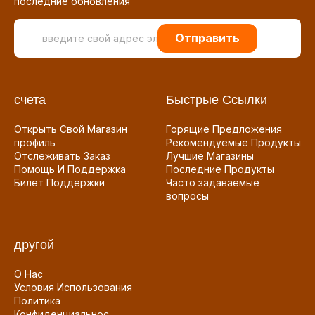
последние обновления
Отправить
счета
Быстрые Ссылки
Открыть Свой Магазин
Горящие Предложения
профиль
Рекомендуемые Продукты
Отслеживать Заказ
Лучшие Магазины
Помощь И Поддержка
Последние Продукты
Билет Поддержки
Часто задаваемые
вопросы
другой
О Нас
Условия Использования
Политика
Конфиденциальнос...