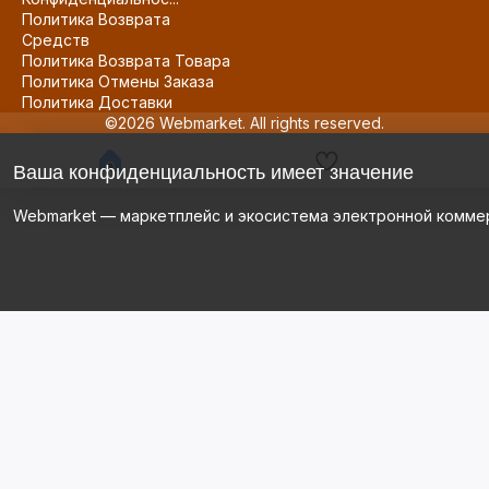
Политика Возврата
Средств
Политика Возврата Товара
Политика Отмены Заказа
Политика Доставки
©2026 Webmarket. All rights reserved.
Ваша конфиденциальность имеет значение
Webmarket — маркетплейс и экосистема электронной комме