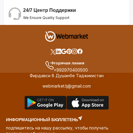
24/7 Центр Поддержки
We Ensure Quality Support
горячая линия
+992970400500
Фирдавси 8 Душанбе Таджикистан
webmarket.tj@gmail.com
ИНФОРМАЦИОННЫЙ БЮЛЛЕТЕНЬ
подпишитесь на нашу рассылку, чтобы получать