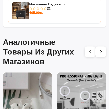
Масляный Радиатор...
(0)
465.00с.
Аналогичные
Товары Из Других
Магазинов