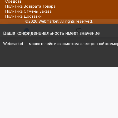
Средств
Политика Возврата Товара
Политика Отмены Заказа
Политика Доставки
©2026 Webmarket. All rights reserved.
Ваша конфиденциальность имеет значение
Webmarket — маркетплейс и экосистема электронной комме