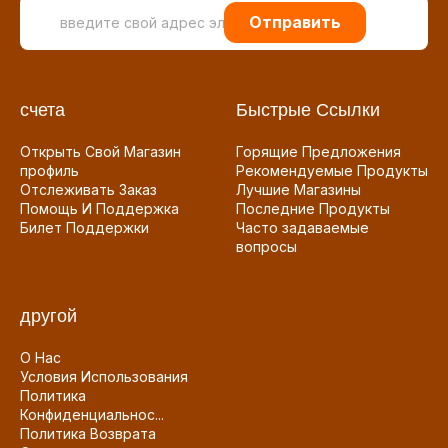
Отправить
счета
Быстрые Ссылки
Открыть Свой Магазин
Горящие Предложения
профиль
Рекомендуемые Продукты
Отслеживать Заказ
Лучшие Магазины
Помощь И Поддержка
Последние Продукты
Билет Поддержки
Часто задаваемые
вопросы
другой
О Нас
Условия Использования
Политика
Конфиденциальнос...
Политика Возврата