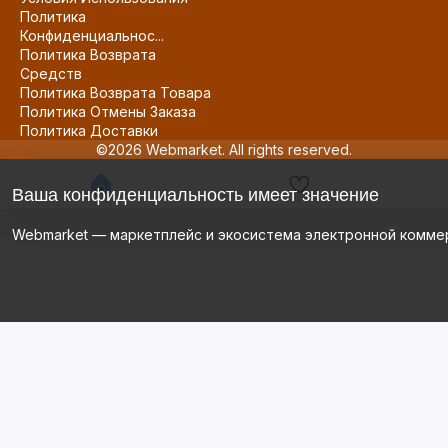
Политика
Конфиденциальнос...
Политика Возврата
Средств
Политика Возврата Товара
Политика Отмены Заказа
Политика Доставки
©2026 Webmarket. All rights reserved.
Ваша конфиденциальность имеет значение
Webmarket — маркетплейс и экосистема электронной комме