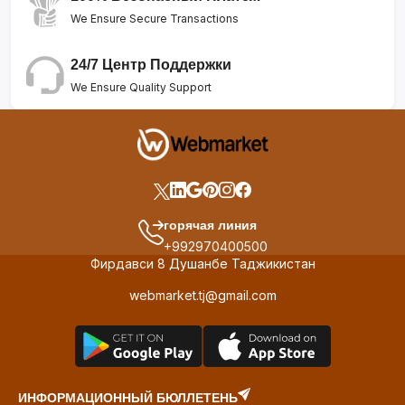
We Ensure Secure Transactions
24/7 Центр Поддержки
We Ensure Quality Support
горячая линия
+992970400500
Фирдавси 8 Душанбе Таджикистан
webmarket.tj@gmail.com
ИНФОРМАЦИОННЫЙ БЮЛЛЕТЕНЬ