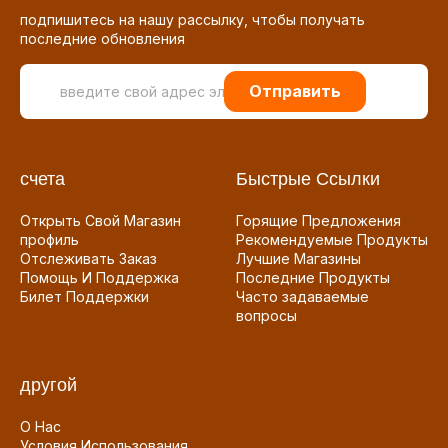
подпишитесь на нашу рассылку, чтобы получать
последние обновления
Отправить
счета
Быстрые Ссылки
Открыть Свой Магазин
Горящие Предложения
профиль
Рекомендуемые Продукты
Отслеживать Заказ
Лучшие Магазины
Помощь И Поддержка
Последние Продукты
Билет Поддержки
Часто задаваемые
вопросы
другой
О Нас
Условия Использования