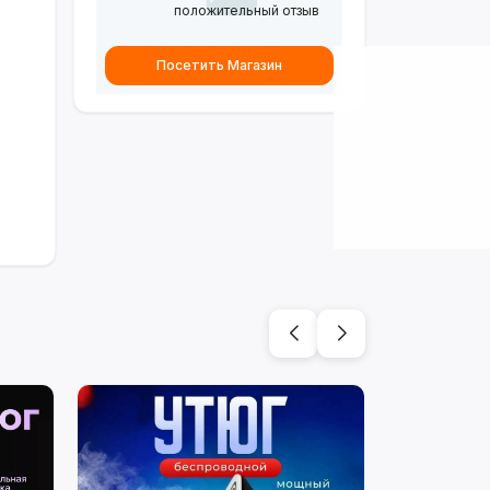
положительный отзыв
Посетить Магазин