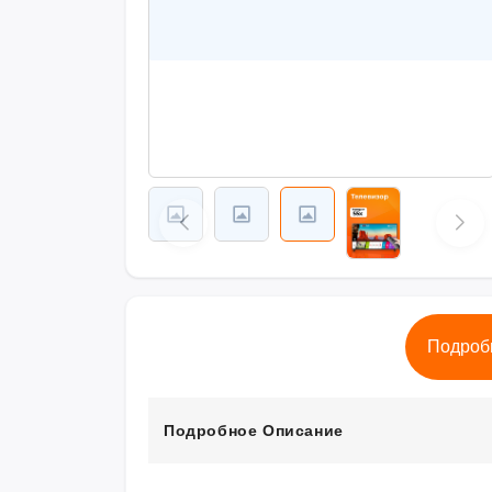
Подроб
Подробное Описание