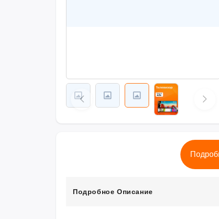
Подроб
Подробное Описание