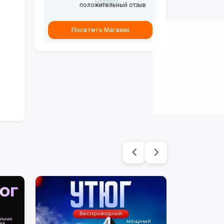
положительный отзыв
Посетить Магазин