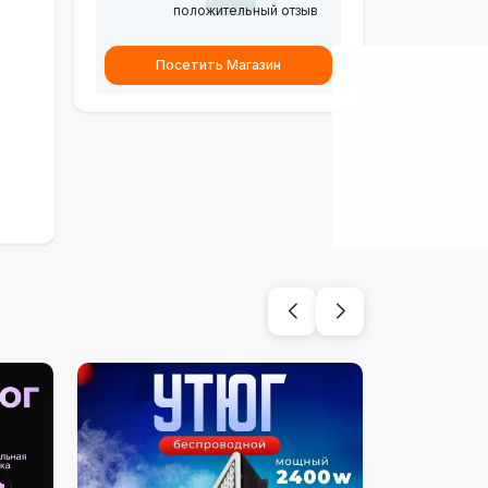
положительный отзыв
Посетить Магазин