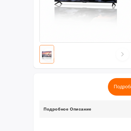
Подроб
Подробное Описание