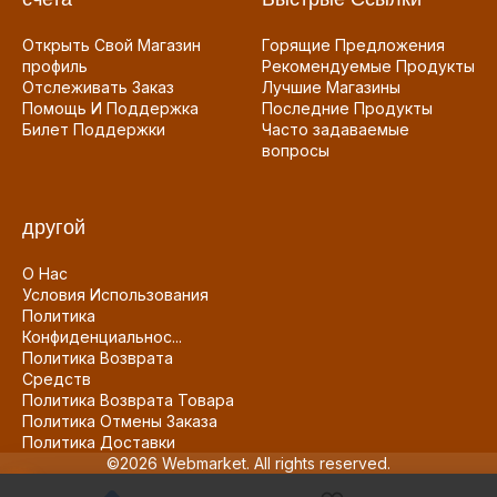
Открыть Свой Магазин
Горящие Предложения
профиль
Рекомендуемые Продукты
Отслеживать Заказ
Лучшие Магазины
Помощь И Поддержка
Последние Продукты
Билет Поддержки
Часто задаваемые
вопросы
другой
О Нас
Условия Использования
Политика
Конфиденциальнос...
Политика Возврата
Средств
Политика Возврата Товара
Политика Отмены Заказа
Политика Доставки
©2026 Webmarket. All rights reserved.