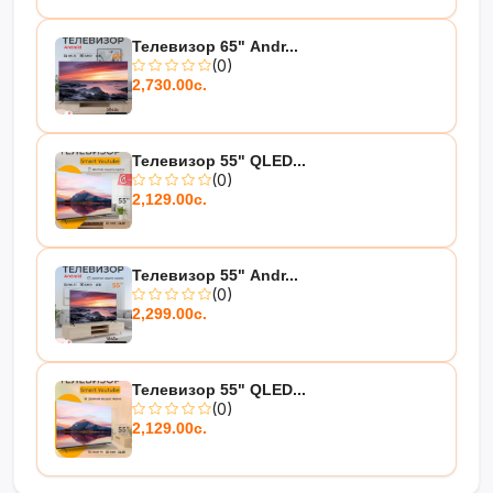
Телевизор 65" Andr...
(0)
2,730.00с.
Телевизор 55" QLED...
(0)
2,129.00с.
Телевизор 55" Andr...
(0)
2,299.00с.
Телевизор 55" QLED...
(0)
2,129.00с.