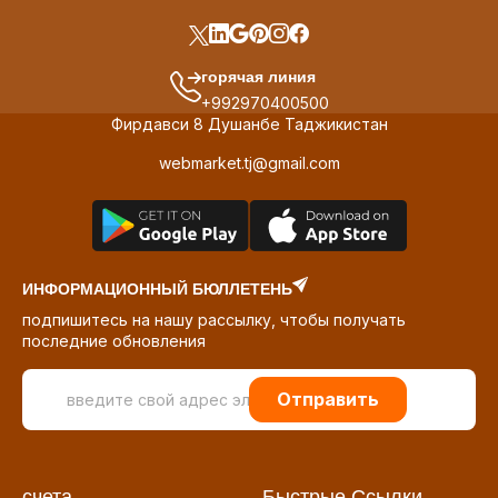
горячая линия
+992970400500
Фирдавси 8 Душанбе Таджикистан
webmarket.tj@gmail.com
ИНФОРМАЦИОННЫЙ БЮЛЛЕТЕНЬ
подпишитесь на нашу рассылку, чтобы получать
последние обновления
Отправить
счета
Быстрые Ссылки