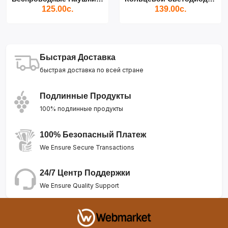
125.00с.
139.00с.
Быстрая Доставка
быстрая доставка по всей стране
Подлинные Продукты
100% подлинные продукты
100% Безопасный Платеж
We Ensure Secure Transactions
24/7 Центр Поддержки
We Ensure Quality Support