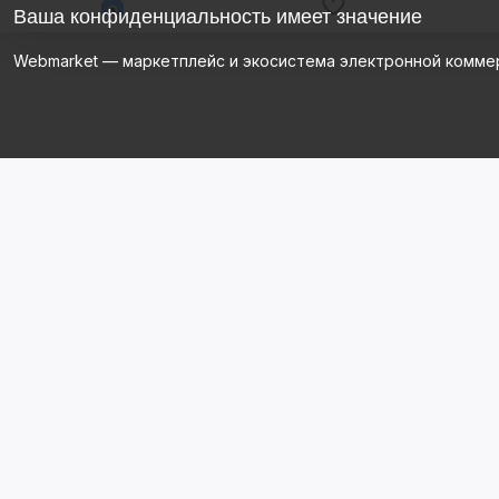
Ваша конфиденциальность имеет значение
Webmarket — маркетплейс и экосистема электронной комме