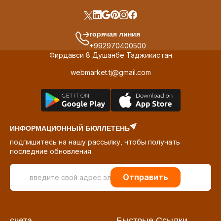
горячая линия
+992970400500
Фирдавси 8 Душанбе Таджикистан
webmarket.tj@gmail.com
ИНФОРМАЦИОННЫЙ БЮЛЛЕТЕНЬ
подпишитесь на нашу рассылку, чтобы получать
последние обновления
Отправить
счета
Быстрые Ссылки