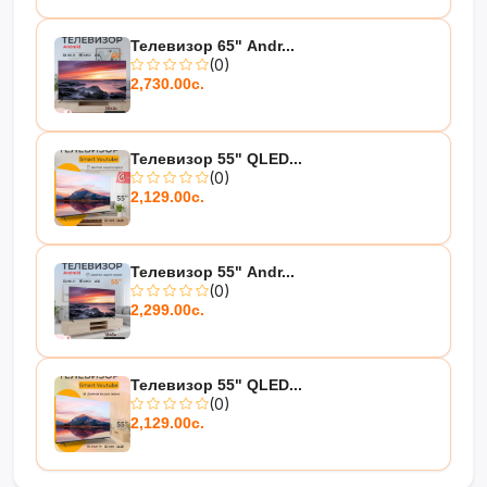
Телевизор 65" Andr...
(0)
2,730.00с.
Телевизор 55" QLED...
(0)
2,129.00с.
Телевизор 55" Andr...
(0)
2,299.00с.
Телевизор 55" QLED...
(0)
2,129.00с.