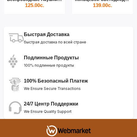
125.00с.
139.00с.
Быстрая Доставка
быстрая доставка по всей стране
Подлинные Продукты
100% подлинные продукты
100% Безопасный Платеж
We Ensure Secure Transactions
24/7 Центр Поддержки
We Ensure Quality Support