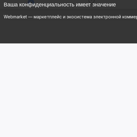
Ваша конфиденциальность имеет значение
Webmarket — маркетплейс и экосистема электронной комме