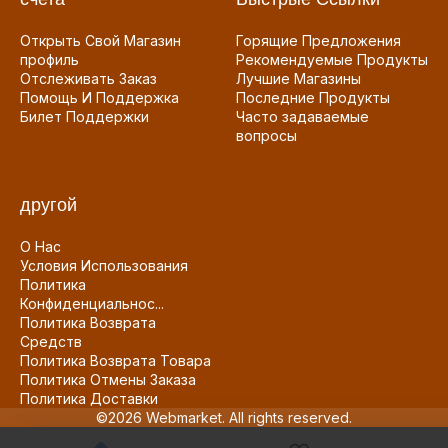
Открыть Свой Магазин
Горящие Предложения
профиль
Рекомендуемые Продукты
Отслеживать Заказ
Лучшие Магазины
Помощь И Поддержка
Последние Продукты
Билет Поддержки
Часто задаваемые
вопросы
другой
О Нас
Условия Использования
Политика
Конфиденциальнос...
Политика Возврата
Средств
Политика Возврата Товара
Политика Отмены Заказа
Политика Доставки
©2026 Webmarket. All rights reserved.