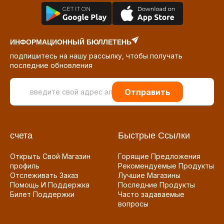
ИНФОРМАЦИОННЫЙ БЮЛЛЕТЕНЬ
подпишитесь на нашу рассылку, чтобы получать
последние обновления
Отправить
счета
Быстрые Ссылки
Открыть Свой Магазин
Горящие Предложения
профиль
Рекомендуемые Продукты
Отслеживать Заказ
Лучшие Магазины
Помощь И Поддержка
Последние Продукты
Билет Поддержки
Часто задаваемые
вопросы