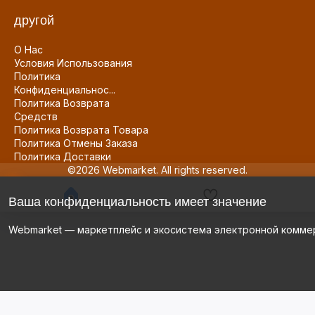
другой
О Нас
Условия Использования
Политика
Конфиденциальнос...
Политика Возврата
Средств
Политика Возврата Товара
Политика Отмены Заказа
Политика Доставки
©2026 Webmarket. All rights reserved.
Ваша конфиденциальность имеет значение
Webmarket — маркетплейс и экосистема электронной комме