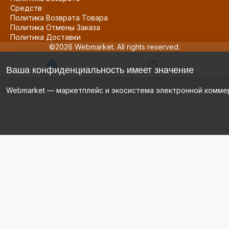
Средств
Политика Возврата Товара
Политика Отмены Заказа
Политика Доставки
©2026 Webmarket. All rights reserved.
Ваша конфиденциальность имеет значение
Webmarket — маркетплейс и экосистема электронной комме