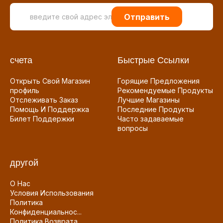
Отправить
счета
Быстрые Ссылки
Открыть Свой Магазин
Горящие Предложения
профиль
Рекомендуемые Продукты
Отслеживать Заказ
Лучшие Магазины
Помощь И Поддержка
Последние Продукты
Билет Поддержки
Часто задаваемые
вопросы
другой
О Нас
Условия Использования
Политика
Конфиденциальнос...
Политика Возврата