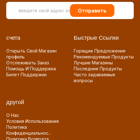
Отправить
счета
Быстрые Ссылки
Открыть Свой Магазин
Горящие Предложения
профиль
Рекомендуемые Продукты
Отслеживать Заказ
Лучшие Магазины
Помощь И Поддержка
Последние Продукты
Билет Поддержки
Часто задаваемые
вопросы
другой
О Нас
Условия Использования
Политика
Конфиденциальнос...
Политика Возврата