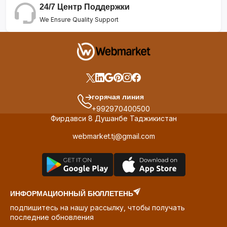
24/7 Центр Поддержки
We Ensure Quality Support
горячая линия
+992970400500
Фирдавси 8 Душанбе Таджикистан
webmarket.tj@gmail.com
ИНФОРМАЦИОННЫЙ БЮЛЛЕТЕНЬ
подпишитесь на нашу рассылку, чтобы получать
последние обновления