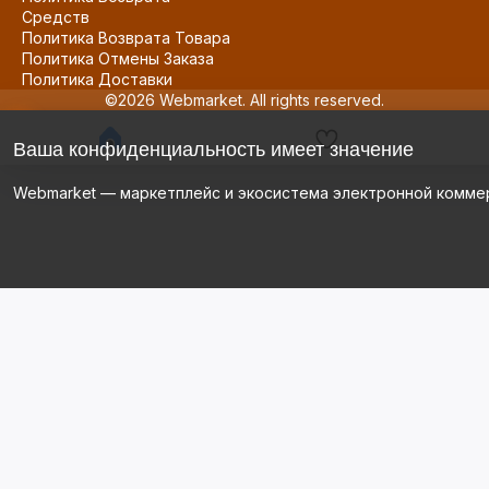
Средств
Политика Возврата Товара
Политика Отмены Заказа
Политика Доставки
©2026 Webmarket. All rights reserved.
Ваша конфиденциальность имеет значение
Webmarket — маркетплейс и экосистема электронной комме