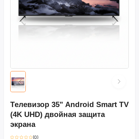
Телевизор 35" Android Smart TV
(4K UHD) двойная защита
экрана
(0)