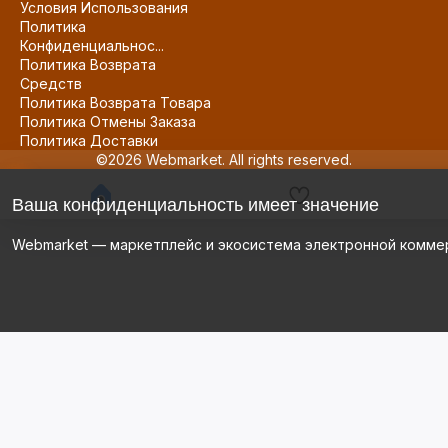
Условия Использования
Политика
Конфиденциальнос...
Политика Возврата
Средств
Политика Возврата Товара
Политика Отмены Заказа
Политика Доставки
©2026 Webmarket. All rights reserved.
Ваша конфиденциальность имеет значение
Webmarket — маркетплейс и экосистема электронной комме