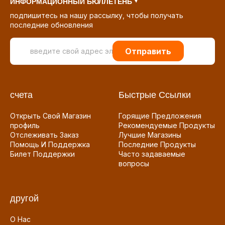
ИНФОРМАЦИОННЫЙ БЮЛЛЕТЕНЬ
подпишитесь на нашу рассылку, чтобы получать
последние обновления
Отправить
счета
Быстрые Ссылки
Открыть Свой Магазин
Горящие Предложения
профиль
Рекомендуемые Продукты
Отслеживать Заказ
Лучшие Магазины
Помощь И Поддержка
Последние Продукты
Билет Поддержки
Часто задаваемые
вопросы
другой
О Нас