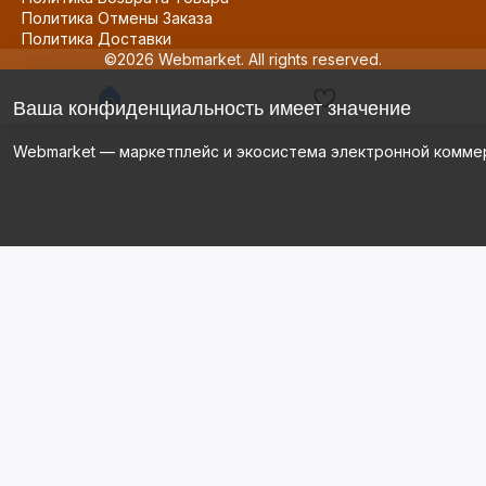
Политика Отмены Заказа
Политика Доставки
©2026 Webmarket. All rights reserved.
Ваша конфиденциальность имеет значение
Webmarket — маркетплейс и экосистема электронной комме