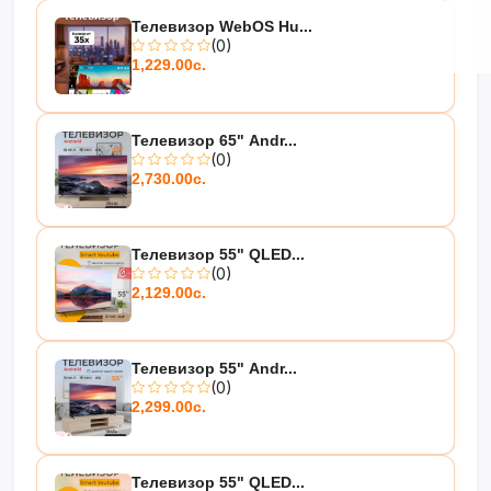
Телевизор WebOS Hu...
(0)
1,229.00с.
Телевизор 65" Andr...
(0)
2,730.00с.
Телевизор 55" QLED...
(0)
2,129.00с.
Телевизор 55" Andr...
(0)
2,299.00с.
Телевизор 55" QLED...