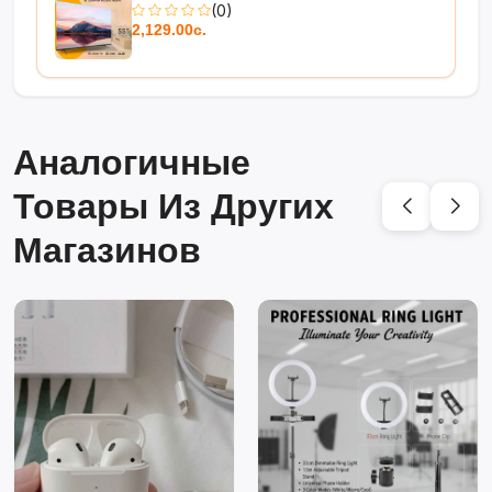
(0)
2,129.00с.
Аналогичные
Товары Из Других
Магазинов