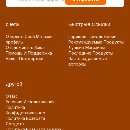
счета
Быстрые Ссылки
Открыть Свой Магазин
Горящие Предложения
профиль
Рекомендуемые Продукты
Отслеживать Заказ
Лучшие Магазины
Помощь И Поддержка
Последние Продукты
Билет Поддержки
Часто задаваемые
вопросы
другой
О Нас
Условия Использования
Политика
Конфиденциальнос...
Политика Возврата
Средств
Политика Возврата Товара