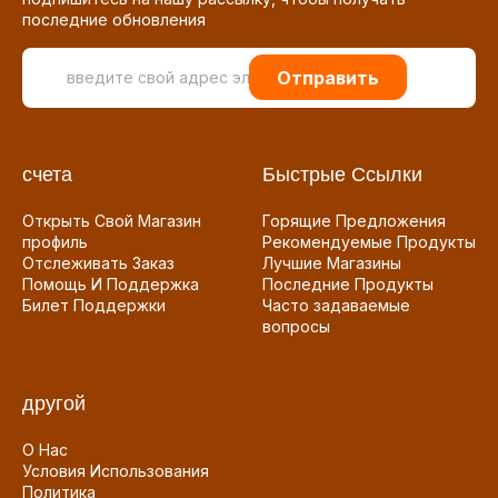
последние обновления
Отправить
счета
Быстрые Ссылки
Открыть Свой Магазин
Горящие Предложения
профиль
Рекомендуемые Продукты
Отслеживать Заказ
Лучшие Магазины
Помощь И Поддержка
Последние Продукты
Билет Поддержки
Часто задаваемые
вопросы
другой
О Нас
Условия Использования
Политика