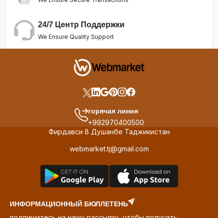
24/7 Центр Поддержки
We Ensure Quality Support
горячая линия
+992970400500
Фирдавси 8 Душанбе Таджикистан
webmarket.tj@gmail.com
ИНФОРМАЦИОННЫЙ БЮЛЛЕТЕНЬ
подпишитесь на нашу рассылку, чтобы получать