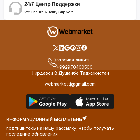
24/7 Центр Поддержки
We Ensure Quality Support
горячая линия
+992970400500
Фирдавси 8 Душанбе Таджикистан
webmarket.tj@gmail.com
ИНФОРМАЦИОННЫЙ БЮЛЛЕТЕНЬ
подпишитесь на нашу рассылку, чтобы получать
последние обновления