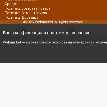
Средств
Политика Возврата Товара
Политика Отмены Заказа
Политика Доставки
©2026 Webmarket. All rights reserved.
Ваша конфиденциальность имеет значение
Webmarket — маркетплейс и экосистема электронной комме