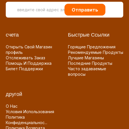
Отправить
счета
Быстрые Ссылки
Открыть Свой Магазин
Горящие Предложения
профиль
Рекомендуемые Продукты
Отслеживать Заказ
Лучшие Магазины
Помощь И Поддержка
Последние Продукты
Билет Поддержки
Часто задаваемые
вопросы
другой
О Нас
Условия Использования
Политика
Конфиденциальнос...
Политика Возврата