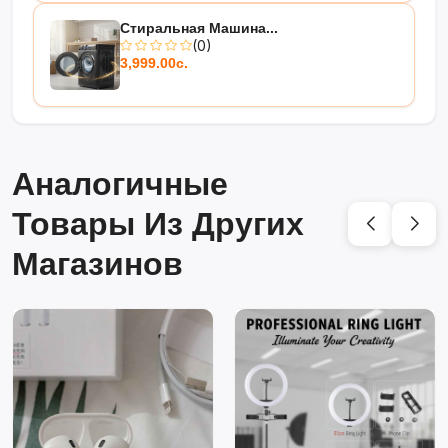
Стиральная Машина...
(0)
3,999.00с.
Аналогичные
Товары Из Других
Магазинов