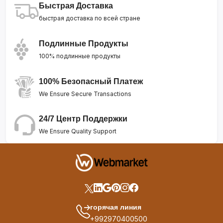
Быстрая Доставка
быстрая доставка по всей стране
Подлинные Продукты
100% подлинные продукты
100% Безопасный Платеж
We Ensure Secure Transactions
24/7 Центр Поддержки
We Ensure Quality Support
горячая линия
+992970400500