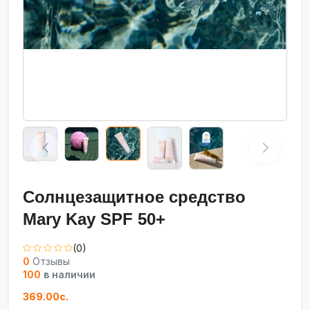
Солнцезащитное средство
Mary Kay SPF 50+
(0)
0
Отзывы
100
в наличии
369.00с.