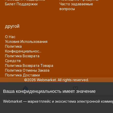
Билет Поддержки
Часто задаваемые
вопросы
другой
О Нас
Условия Использования
Политика
Конфиденциальнос...
Политика Возврата
Средств
Политика Возврата Товара
Политика Отмены Заказа
Политика Доставки
©2026 Webmarket. All rights reserved.
Ваша конфиденциальность имеет значение
Webmarket — маркетплейс и экосистема электронной комме