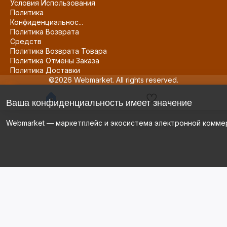
Условия Использования
Политика
Конфиденциальнос...
Политика Возврата
Средств
Политика Возврата Товара
Политика Отмены Заказа
Политика Доставки
©2026 Webmarket. All rights reserved.
Ваша конфиденциальность имеет значение
Webmarket — маркетплейс и экосистема электронной комме