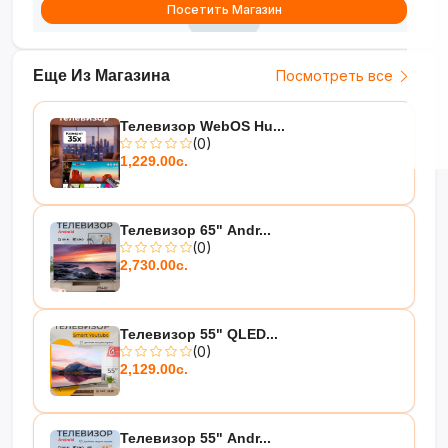
Посетить Магазин
Еще Из Магазина
Посмотреть все
Телевизор WebOS Hu...
(0)
1,229.00с.
Телевизор 65" Andr...
(0)
2,730.00с.
Телевизор 55" QLED...
(0)
2,129.00с.
Телевизор 55" Andr...