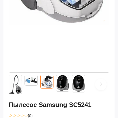
Пылесос Samsung SC5241
(0)