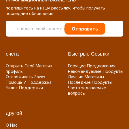
ИНФОРМАЦИОННЫЙ БЮЛЛЕТЕНЬ
подпишитесь на нашу рассылку, чтобы получать
последние обновления
Отправить
счета
Быстрые Ссылки
Открыть Свой Магазин
Горящие Предложения
профиль
Рекомендуемые Продукты
Отслеживать Заказ
Лучшие Магазины
Помощь И Поддержка
Последние Продукты
Билет Поддержки
Часто задаваемые
вопросы
другой
О Нас