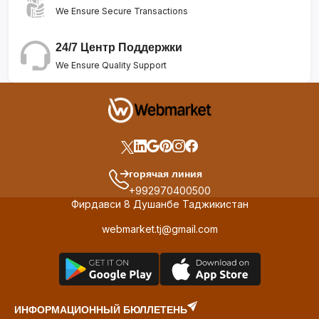
We Ensure Secure Transactions
24/7 Центр Поддержки
We Ensure Quality Support
горячая линия
+992970400500
Фирдавси 8 Душанбе Таджикистан
webmarket.tj@gmail.com
ИНФОРМАЦИОННЫЙ БЮЛЛЕТЕНЬ