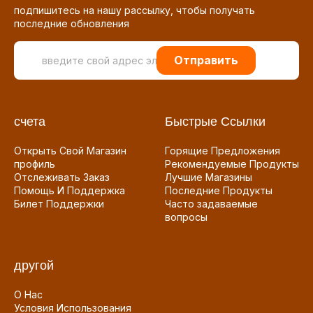
подпишитесь на нашу рассылку, чтобы получать
последние обновления
Отправить
счета
Быстрые Ссылки
Открыть Свой Магазин
Горящие Предложения
профиль
Рекомендуемые Продукты
Отслеживать Заказ
Лучшие Магазины
Помощь И Поддержка
Последние Продукты
Билет Поддержки
Часто задаваемые
вопросы
другой
О Нас
Условия Использования