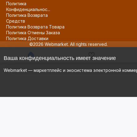
Политика
Конфиденциальнос...
Политика Возврата
Средств
Политика Возврата Товара
Политика Отмены Заказа
Политика Доставки
©2026 Webmarket. All rights reserved.
Ваша конфиденциальность имеет значение
Webmarket — маркетплейс и экосистема электронной комме