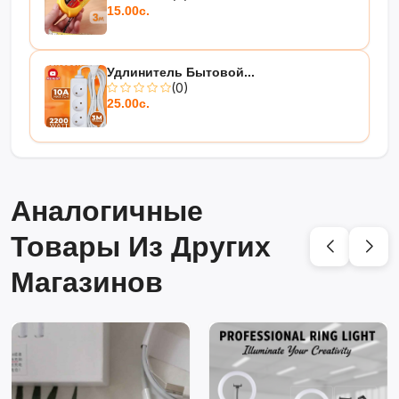
15.00с.
Удлинитель Бытовой...
(0)
25.00с.
Аналогичные
Товары Из Других
Магазинов