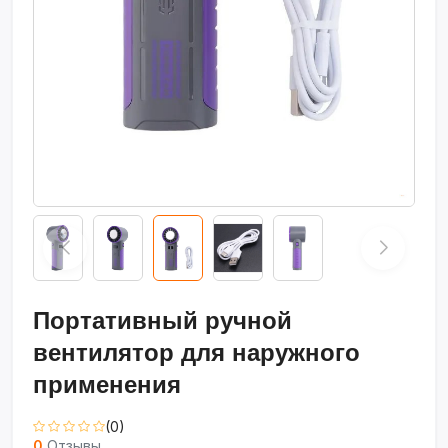
Портативный ручной
вентилятор для наружного
применения
(0)
0
Отзывы