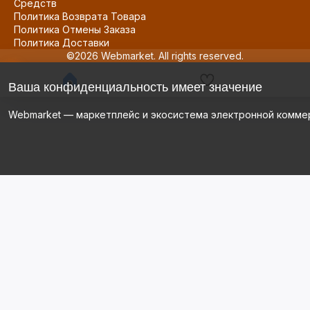
Средств
Политика Возврата Товара
Политика Отмены Заказа
Политика Доставки
©2026 Webmarket. All rights reserved.
Ваша конфиденциальность имеет значение
Webmarket — маркетплейс и экосистема электронной комме