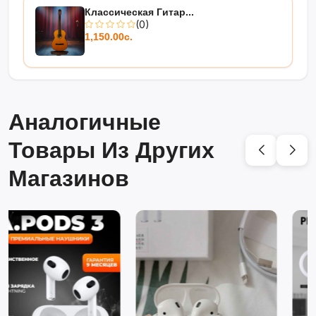
Классическая Гитар...
(0)
1,150.00с.
Аналогичные
Товары Из Других
Магазинов