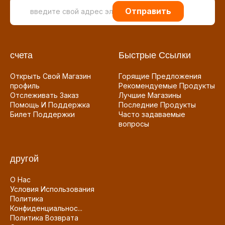
Отправить
счета
Быстрые Ссылки
Открыть Свой Магазин
Горящие Предложения
профиль
Рекомендуемые Продукты
Отслеживать Заказ
Лучшие Магазины
Помощь И Поддержка
Последние Продукты
Билет Поддержки
Часто задаваемые
вопросы
другой
О Нас
Условия Использования
Политика
Конфиденциальнос...
Политика Возврата