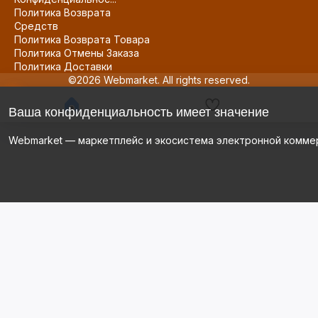
Политика Возврата
Средств
Политика Возврата Товара
Политика Отмены Заказа
Политика Доставки
©2026 Webmarket. All rights reserved.
Ваша конфиденциальность имеет значение
Webmarket — маркетплейс и экосистема электронной комме