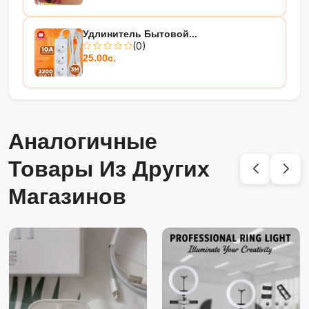
Удлинитель Бытовой...
(0)
25.00с.
Аналогичные
Товары Из Других
Магазинов