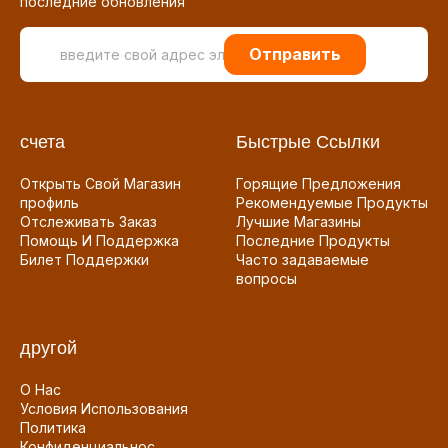
последние обновления
Отправить
счета
Быстрые Ссылки
Открыть Свой Магазин
Горящие Предложения
профиль
Рекомендуемые Продукты
Отслеживать Заказ
Лучшие Магазины
Помощь И Поддержка
Последние Продукты
Билет Поддержки
Часто задаваемые
вопросы
другой
О Нас
Условия Использования
Политика
Конфиденциальнос...