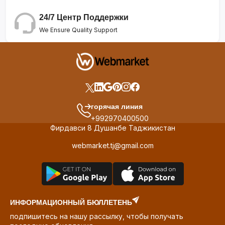
24/7 Центр Поддержки
We Ensure Quality Support
горячая линия
+992970400500
Фирдавси 8 Душанбе Таджикистан
webmarket.tj@gmail.com
ИНФОРМАЦИОННЫЙ БЮЛЛЕТЕНЬ
подпишитесь на нашу рассылку, чтобы получать