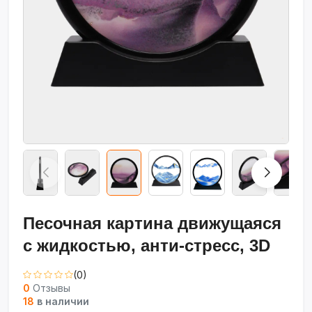
Песочная картина движущаяся
с жидкостью, анти-стресс, 3D
(0)
0
Отзывы
18
в наличии