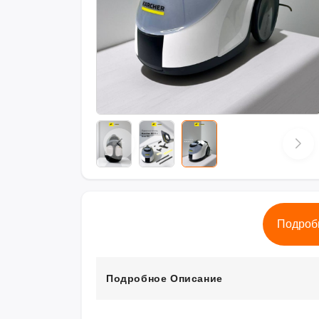
Подроб
Подробное Описание