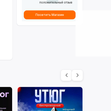
положительный отзыв
Посетить Магазин