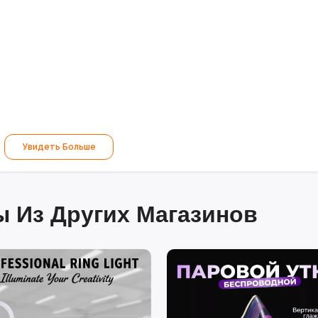
Увидеть Больше
 Из Других Магазинов