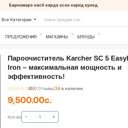
Барномаро насб карда осон харид кунед.
Все Категории
ПРЕДЛОЖЕНИЯ
МАГАЗИНЫ
БРЕНДЫ
Пароочиститель Karcher SC 5 Easy
Iron – максимальная мощность и
эффективность!
(0)
0
Отзывы
|
34
в наличии
9,500.00с.
Кол-во