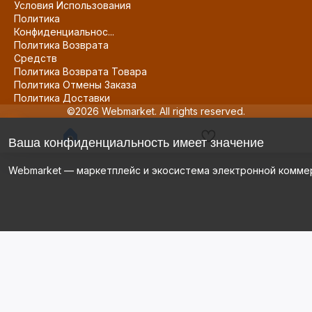
Условия Использования
Политика
Конфиденциальнос...
Политика Возврата
Средств
Политика Возврата Товара
Политика Отмены Заказа
Политика Доставки
©2026 Webmarket. All rights reserved.
Ваша конфиденциальность имеет значение
Webmarket — маркетплейс и экосистема электронной комме