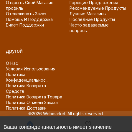
Открыть Свой Магазин
Горящие Предложения
профиль
Рекомендуемые Продукты
Отслеживать Заказ
Лучшие Магазины
Помощь И Поддержка
Последние Продукты
Билет Поддержки
Часто задаваемые
вопросы
другой
О Нас
Условия Использования
Политика
Конфиденциальнос...
Политика Возврата
Средств
Политика Возврата Товара
Политика Отмены Заказа
Политика Доставки
©2026 Webmarket. All rights reserved.
Ваша конфиденциальность имеет значение