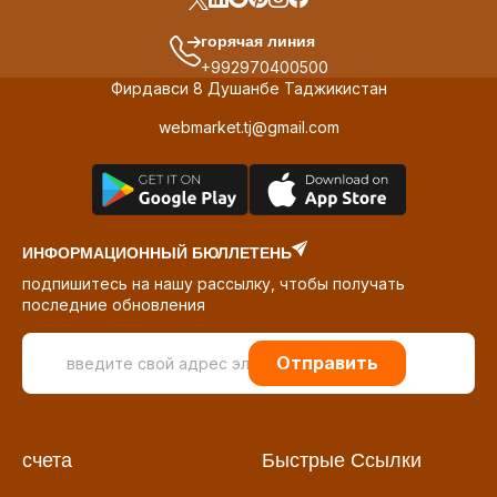
горячая линия
+992970400500
Фирдавси 8 Душанбе Таджикистан
webmarket.tj@gmail.com
ИНФОРМАЦИОННЫЙ БЮЛЛЕТЕНЬ
подпишитесь на нашу рассылку, чтобы получать
последние обновления
Отправить
счета
Быстрые Ссылки