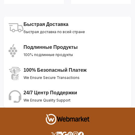
Быстрая Доставка
быстрая доставка по всей стране
Подлинные Продукты
100% подлинные продукты
100% Безопасный Платеж
We Ensure Secure Transactions
24/7 Центр Поддержки
We Ensure Quality Support