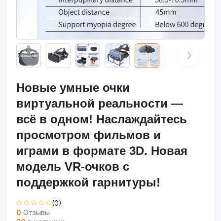
Новые умные очки
виртуальной реальности —
всё в одном! Наслаждайтесь
просмотром фильмов и
играми в формате 3D. Новая
модель VR-очков с
поддержкой гарнитуры!
(0)
0
Отзывы