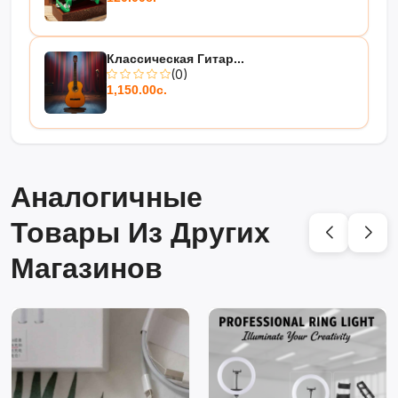
Классическая Гитар...
(0)
1,150.00с.
Аналогичные
Товары Из Других
Магазинов