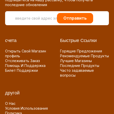
последние обновления
Отправить
счета
Быстрые Ссылки
Открыть Свой Магазин
Горящие Предложения
профиль
Рекомендуемые Продукты
Отслеживать Заказ
Лучшие Магазины
Помощь И Поддержка
Последние Продукты
Билет Поддержки
Часто задаваемые
вопросы
другой
О Нас
Условия Использования
Политика