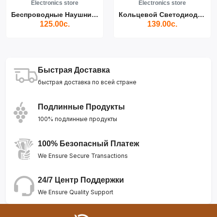
Electronics store
Electronics store
Беспроводные Наушники Air...
Кольцевой Светодиодный Св...
125.00с.
139.00с.
Быстрая Доставка
быстрая доставка по всей стране
Подлинные Продукты
100% подлинные продукты
100% Безопасный Платеж
We Ensure Secure Transactions
24/7 Центр Поддержки
We Ensure Quality Support