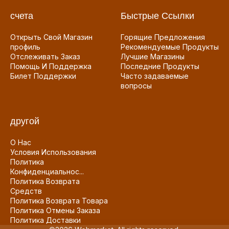
счета
Быстрые Ссылки
Открыть Свой Магазин
Горящие Предложения
профиль
Рекомендуемые Продукты
Отслеживать Заказ
Лучшие Магазины
Помощь И Поддержка
Последние Продукты
Билет Поддержки
Часто задаваемые
вопросы
другой
О Нас
Условия Использования
Политика
Конфиденциальнос...
Политика Возврата
Средств
Политика Возврата Товара
Политика Отмены Заказа
Политика Доставки