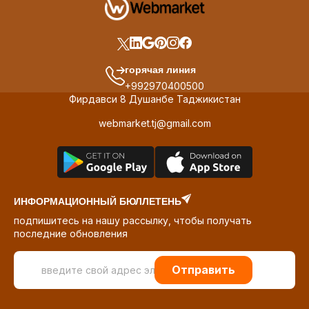
горячая линия
+992970400500
Фирдавси 8 Душанбе Таджикистан
webmarket.tj@gmail.com
ИНФОРМАЦИОННЫЙ БЮЛЛЕТЕНЬ
подпишитесь на нашу рассылку, чтобы получать
последние обновления
Отправить