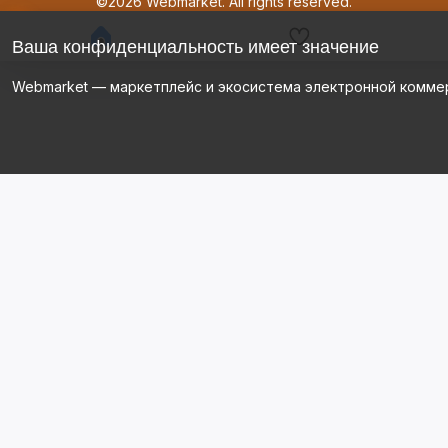
©2026 Webmarket. All rights reserved.
Ваша конфиденциальность имеет значение
Webmarket — маркетплейс и экосистема электронной комме