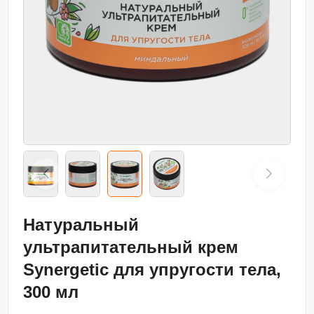
Натуральный
ультрапитательный крем
Synergetic для упругости тела,
300 мл