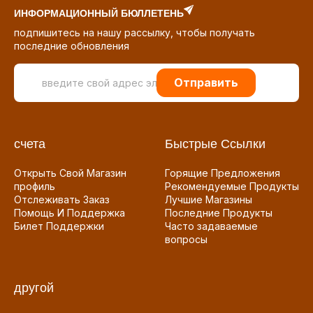
ИНФОРМАЦИОННЫЙ БЮЛЛЕТЕНЬ
подпишитесь на нашу рассылку, чтобы получать
последние обновления
Отправить
счета
Быстрые Ссылки
Открыть Свой Магазин
Горящие Предложения
профиль
Рекомендуемые Продукты
Отслеживать Заказ
Лучшие Магазины
Помощь И Поддержка
Последние Продукты
Билет Поддержки
Часто задаваемые
вопросы
другой