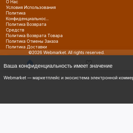
О Нас
Условия Использования
Политика
Конфиденциальнос...
Политика Возврата
Средств
Политика Возврата Товара
Политика Отмены Заказа
Политика Доставки
©2026 Webmarket. All rights reserved.
Ваша конфиденциальность имеет значение
Webmarket — маркетплейс и экосистема электронной комме