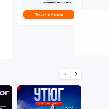
положительный отзыв
Посетить Магазин