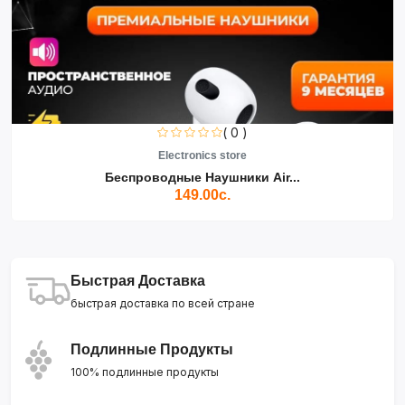
( 0 )
Electronics store
Беспроводные Наушники Air...
149.00с.
Быстрая Доставка
быстрая доставка по всей стране
Подлинные Продукты
100% подлинные продукты