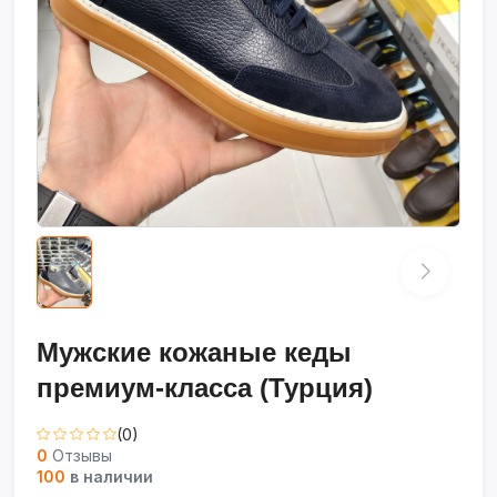
Мужские кожаные кеды
премиум-класса (Турция)
(0)
0
Отзывы
100
в наличии