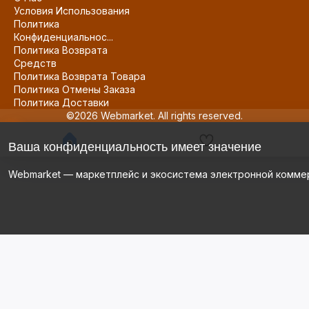
Условия Использования
Политика
Конфиденциальнос...
Политика Возврата
Средств
Политика Возврата Товара
Политика Отмены Заказа
Политика Доставки
©2026 Webmarket. All rights reserved.
Ваша конфиденциальность имеет значение
Webmarket — маркетплейс и экосистема электронной комме