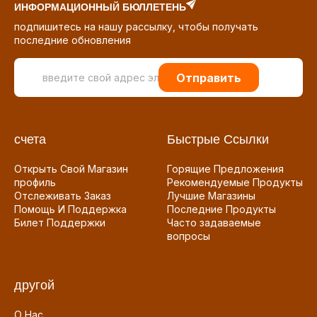
ИНФОРМАЦИОННЫЙ БЮЛЛЕТЕНЬ
подпишитесь на нашу рассылку, чтобы получать
последние обновления
Отправить
счета
Быстрые Ссылки
Открыть Свой Магазин
Горящие Предложения
профиль
Рекомендуемые Продукты
Отслеживать Заказ
Лучшие Магазины
Помощь И Поддержка
Последние Продукты
Билет Поддержки
Часто задаваемые
вопросы
другой
О Нас