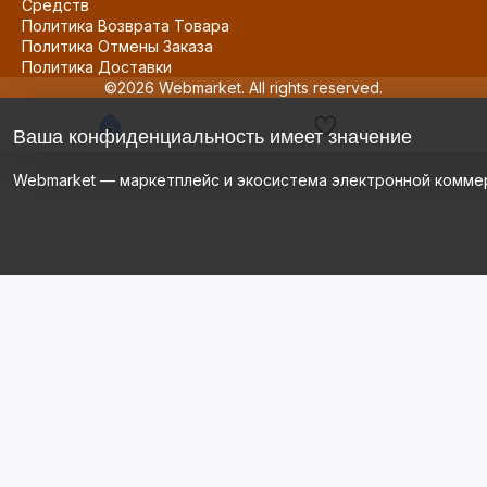
Средств
Политика Возврата Товара
Политика Отмены Заказа
Политика Доставки
©2026 Webmarket. All rights reserved.
Ваша конфиденциальность имеет значение
Webmarket — маркетплейс и экосистема электронной комме