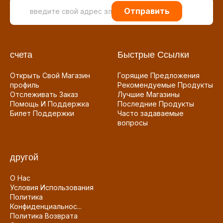
Отправить
счета
Быстрые Ссылки
Открыть Свой Магазин
Горящие Предложения
профиль
Рекомендуемые Продукты
Отслеживать Заказ
Лучшие Магазины
Помощь И Поддержка
Последние Продукты
Билет Поддержки
Часто задаваемые
вопросы
другой
О Нас
Условия Использования
Политика
Конфиденциальнос...
Политика Возврата