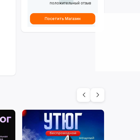
положительный отзыв
Посетить Магазин