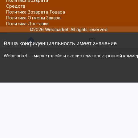
Политика Возврата
Средств
Политика Возврата Товара
Политика Отмены Заказа
Политика Доставки
©2026 Webmarket. All rights reserved.
Ваша конфиденциальность имеет значение
Webmarket — маркетплейс и экосистема электронной комме