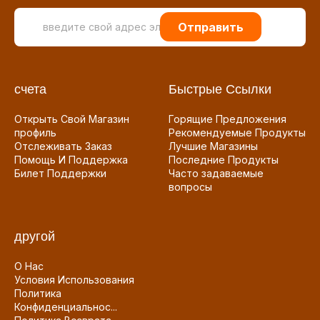
Отправить
счета
Быстрые Ссылки
Открыть Свой Магазин
Горящие Предложения
профиль
Рекомендуемые Продукты
Отслеживать Заказ
Лучшие Магазины
Помощь И Поддержка
Последние Продукты
Билет Поддержки
Часто задаваемые
вопросы
другой
О Нас
Условия Использования
Политика
Конфиденциальнос...