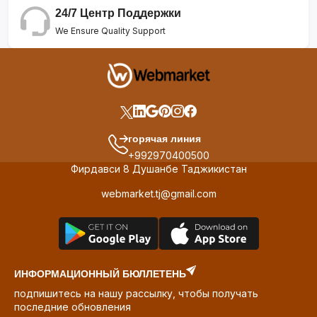
24/7 Центр Поддержки
We Ensure Quality Support
горячая линия
+992970400500
Фирдавси 8 Душанбе Таджикистан
webmarket.tj@gmail.com
ИНФОРМАЦИОННЫЙ БЮЛЛЕТЕНЬ
подпишитесь на нашу рассылку, чтобы получать
последние обновления