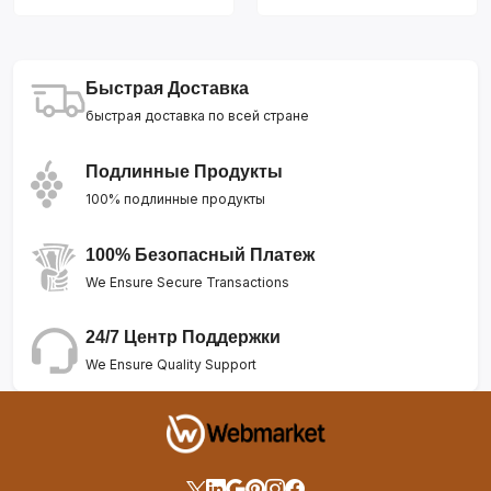
Быстрая Доставка
быстрая доставка по всей стране
Подлинные Продукты
100% подлинные продукты
100% Безопасный Платеж
We Ensure Secure Transactions
24/7 Центр Поддержки
We Ensure Quality Support