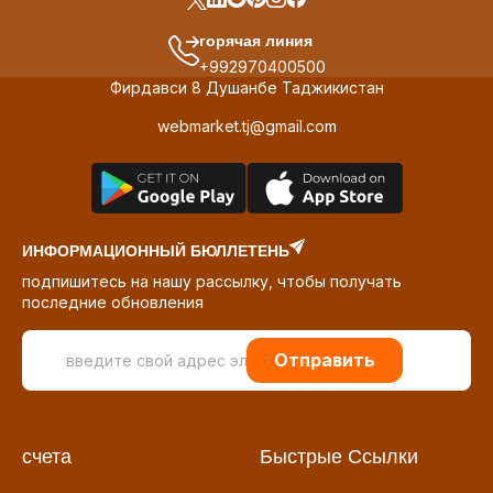
горячая линия
+992970400500
Фирдавси 8 Душанбе Таджикистан
webmarket.tj@gmail.com
ИНФОРМАЦИОННЫЙ БЮЛЛЕТЕНЬ
подпишитесь на нашу рассылку, чтобы получать
последние обновления
Отправить
счета
Быстрые Ссылки