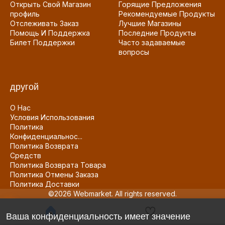
Открыть Свой Магазин
Горящие Предложения
профиль
Рекомендуемые Продукты
Отслеживать Заказ
Лучшие Магазины
Помощь И Поддержка
Последние Продукты
Билет Поддержки
Часто задаваемые
вопросы
другой
О Нас
Условия Использования
Политика
Конфиденциальнос...
Политика Возврата
Средств
Политика Возврата Товара
Политика Отмены Заказа
Политика Доставки
©2026 Webmarket. All rights reserved.
Ваша конфиденциальность имеет значение