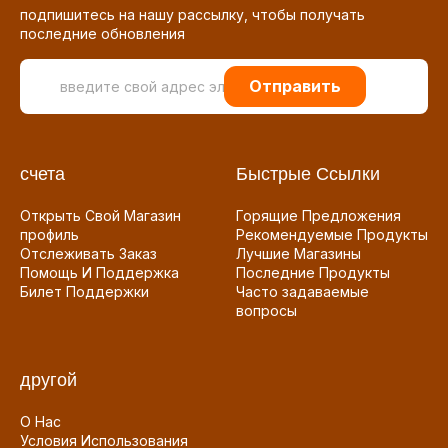
подпишитесь на нашу рассылку, чтобы получать
последние обновления
Отправить
счета
Быстрые Ссылки
Открыть Свой Магазин
Горящие Предложения
профиль
Рекомендуемые Продукты
Отслеживать Заказ
Лучшие Магазины
Помощь И Поддержка
Последние Продукты
Билет Поддержки
Часто задаваемые
вопросы
другой
О Нас
Условия Использования