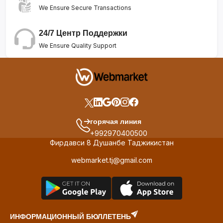
We Ensure Secure Transactions
24/7 Центр Поддержки
We Ensure Quality Support
горячая линия
+992970400500
Фирдавси 8 Душанбе Таджикистан
webmarket.tj@gmail.com
ИНФОРМАЦИОННЫЙ БЮЛЛЕТЕНЬ