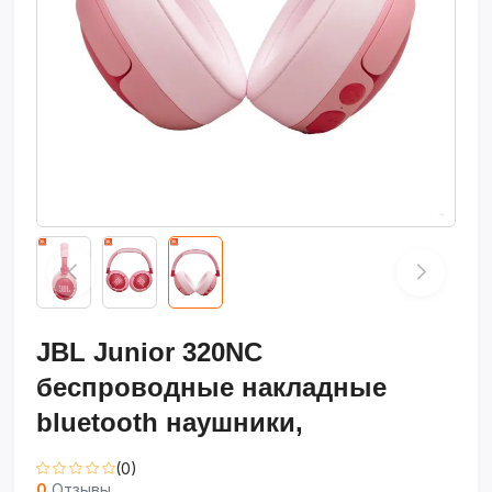
JBL Junior 320NC
беспроводные накладные
bluetooth наушники,
(0)
0
Отзывы