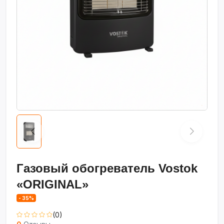
Газовый обогреватель Vostok
«ORIGINAL»
- 35%
(0)