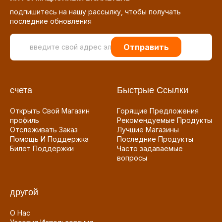
подпишитесь на нашу рассылку, чтобы получать
последние обновления
Отправить
счета
Быстрые Ссылки
Открыть Свой Магазин
Горящие Предложения
профиль
Рекомендуемые Продукты
Отслеживать Заказ
Лучшие Магазины
Помощь И Поддержка
Последние Продукты
Билет Поддержки
Часто задаваемые
вопросы
другой
О Нас