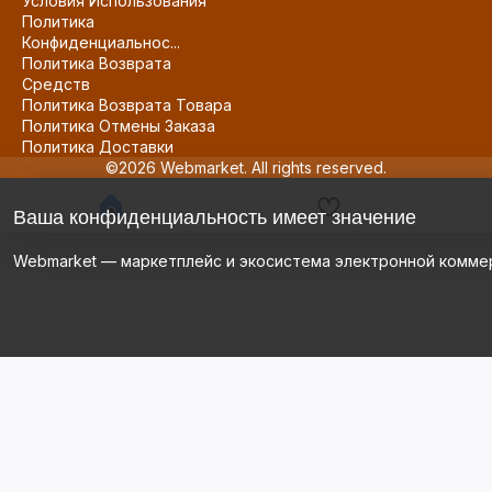
Условия Использования
Политика
Конфиденциальнос...
Политика Возврата
Средств
Политика Возврата Товара
Политика Отмены Заказа
Политика Доставки
©2026 Webmarket. All rights reserved.
Ваша конфиденциальность имеет значение
Webmarket — маркетплейс и экосистема электронной комме