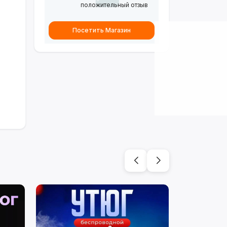
положительный отзыв
Посетить Магазин