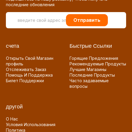
последние обновления
Отправить
счета
Быстрые Ссылки
Открыть Свой Магазин
Горящие Предложения
профиль
Рекомендуемые Продукты
Отслеживать Заказ
Лучшие Магазины
Помощь И Поддержка
Последние Продукты
Билет Поддержки
Часто задаваемые
вопросы
другой
О Нас
Условия Использования
Политика