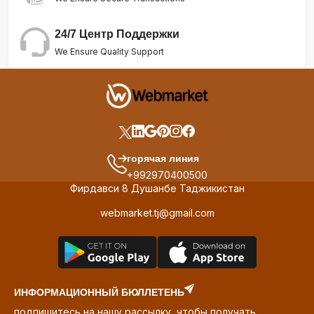
24/7 Центр Поддержки
We Ensure Quality Support
горячая линия
+992970400500
Фирдавси 8 Душанбе Таджикистан
webmarket.tj@gmail.com
ИНФОРМАЦИОННЫЙ БЮЛЛЕТЕНЬ
подпишитесь на нашу рассылку, чтобы получать