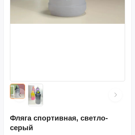
Фляга спортивная, светло-
серый