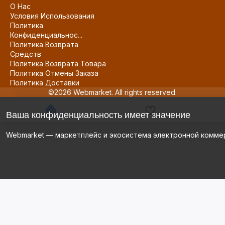
О Нас
Условия Использования
Политика
Конфиденциальнос...
Политика Возврата
Средств
Политика Возврата Товара
Политика Отмены Заказа
Политика Доставки
©2026 Webmarket. All rights reserved.
Ваша конфиденциальность имеет значение
Webmarket — маркетплейс и экосистема электронной комме