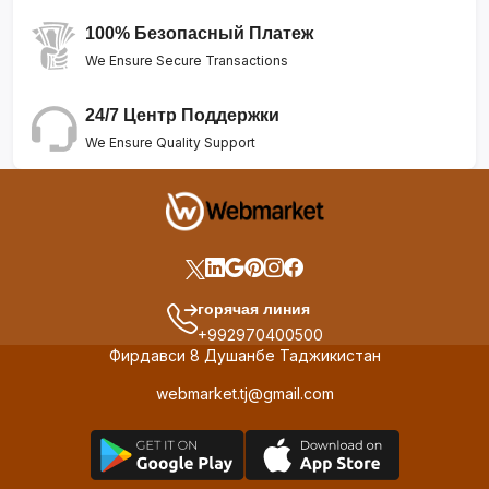
100% Безопасный Платеж
We Ensure Secure Transactions
24/7 Центр Поддержки
We Ensure Quality Support
горячая линия
+992970400500
Фирдавси 8 Душанбе Таджикистан
webmarket.tj@gmail.com