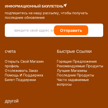
ИНФОРМАЦИОННЫЙ БЮЛЛЕТЕНЬ
подпишитесь на нашу рассылку, чтобы получать
последние обновления
Отправить
счета
Быстрые Ссылки
Открыть Свой Магазин
Горящие Предложения
профиль
Рекомендуемые Продукты
Отслеживать Заказ
Лучшие Магазины
Помощь И Поддержка
Последние Продукты
Билет Поддержки
Часто задаваемые
вопросы
другой