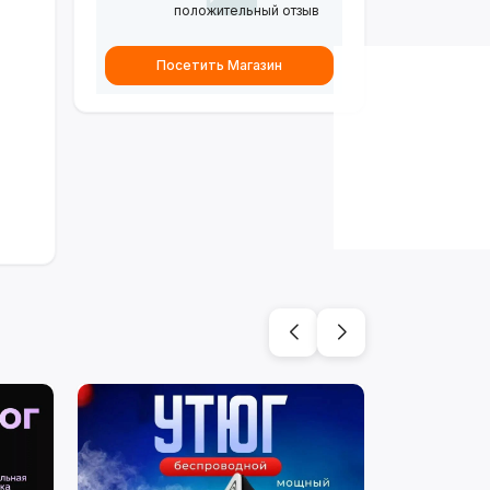
положительный отзыв
Посетить Магазин