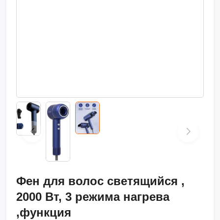
Фен для волос светящийся ,
2000 Вт, 3 режима нагрева
,функция