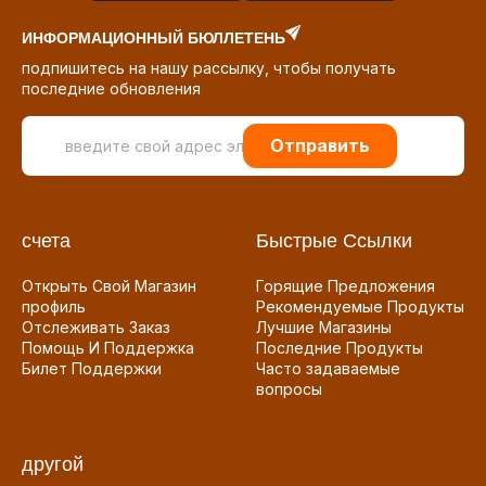
ИНФОРМАЦИОННЫЙ БЮЛЛЕТЕНЬ
подпишитесь на нашу рассылку, чтобы получать
последние обновления
Отправить
счета
Быстрые Ссылки
Открыть Свой Магазин
Горящие Предложения
профиль
Рекомендуемые Продукты
Отслеживать Заказ
Лучшие Магазины
Помощь И Поддержка
Последние Продукты
Билет Поддержки
Часто задаваемые
вопросы
другой