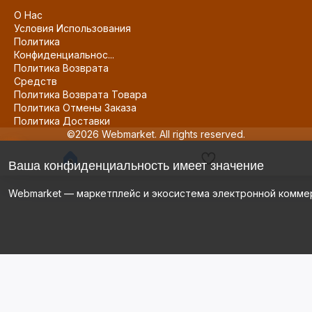
О Нас
Условия Использования
Политика
Конфиденциальнос...
Политика Возврата
Средств
Политика Возврата Товара
Политика Отмены Заказа
Политика Доставки
©2026 Webmarket. All rights reserved.
Ваша конфиденциальность имеет значение
Webmarket — маркетплейс и экосистема электронной комме