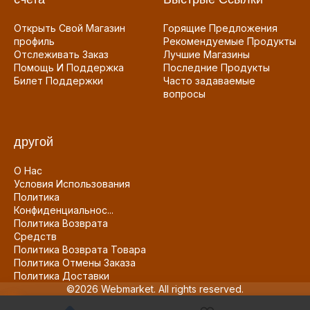
Открыть Свой Магазин
Горящие Предложения
профиль
Рекомендуемые Продукты
Отслеживать Заказ
Лучшие Магазины
Помощь И Поддержка
Последние Продукты
Билет Поддержки
Часто задаваемые
вопросы
другой
О Нас
Условия Использования
Политика
Конфиденциальнос...
Политика Возврата
Средств
Политика Возврата Товара
Политика Отмены Заказа
Политика Доставки
©2026 Webmarket. All rights reserved.