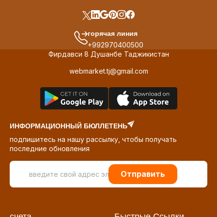
горячая линия
+992970400500
Фирдавси 8 Душанбе Таджикистан
webmarket.tj@gmail.com
ИНФОРМАЦИОННЫЙ БЮЛЛЕТЕНЬ
подпишитесь на нашу рассылку, чтобы получать
последние обновления
Отправить
счета
Быстрые Ссылки