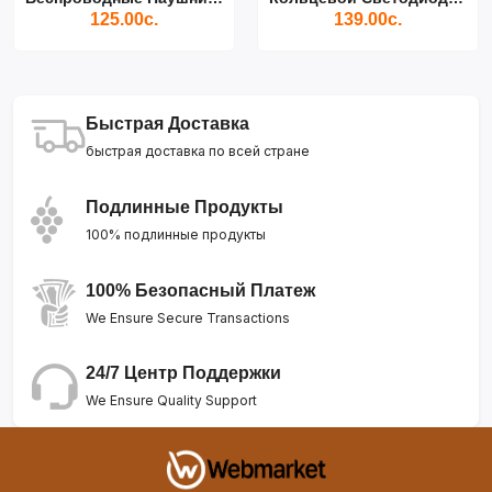
125.00с.
139.00с.
Быстрая Доставка
быстрая доставка по всей стране
Подлинные Продукты
100% подлинные продукты
100% Безопасный Платеж
We Ensure Secure Transactions
24/7 Центр Поддержки
We Ensure Quality Support