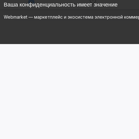
Ваша конфиденциальность имеет значение
Webmarket — маркетплейс и экосистема электронной комме